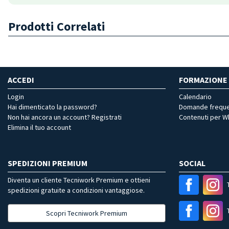
Prodotti Correlati
ACCEDI
FORMAZIONE
Login
Calendario
Hai dimenticato la password?
Domande freque
Non hai ancora un account? Registrati
Contenuti per 
Elimina il tuo account
SPEDIZIONI PREMIUM
SOCIAL
Diventa un cliente Tecniwork Premium e ottieni
spedizioni gratuite a condizioni vantaggiose.
Scopri Tecniwork Premium