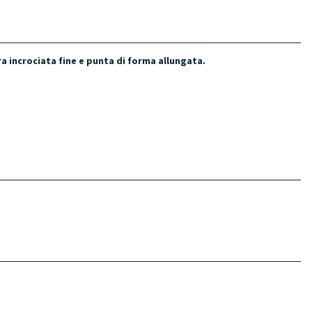
 incrociata fine e punta di forma allungata.