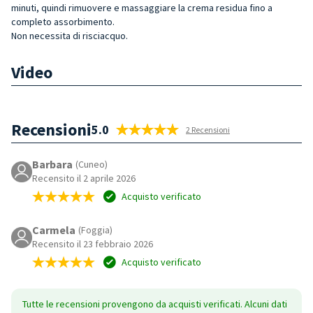
minuti, quindi rimuovere e massaggiare la crema residua fino a
completo assorbimento.
Non necessita di risciacquo.
Video
Recensioni
5.0
2 Recensioni
Barbara
(Cuneo)
Recensito il 2 aprile 2026
Acquisto verificato
Carmela
(Foggia)
Recensito il 23 febbraio 2026
Acquisto verificato
Tutte le recensioni provengono da acquisti verificati. Alcuni dati