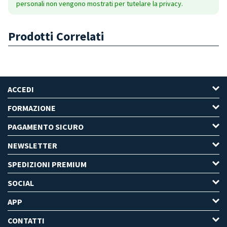
personali non vengono mostrati per tutelare la privacy.
Prodotti Correlati
ACCEDI
FORMAZIONE
PAGAMENTO SICURO
NEWSLETTER
SPEDIZIONI PREMIUM
SOCIAL
APP
CONTATTI