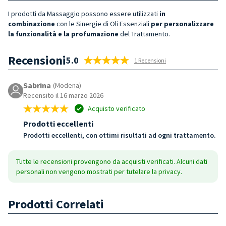
I prodotti da Massaggio possono essere utilizzati
in
combinazione
con le Sinergie di Oli Essenziali
per personalizzare
la funzionalità e la profumazione
del Trattamento.
Recensioni
5.0
1 Recensioni
Sabrina
(Modena)
Recensito il 16 marzo 2026
Acquisto verificato
Prodotti eccellenti
Prodotti eccellenti, con ottimi risultati ad ogni trattamento.
Tutte le recensioni provengono da acquisti verificati. Alcuni dati
personali non vengono mostrati per tutelare la privacy.
Prodotti Correlati