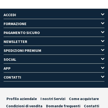
ACCEDI
FORMAZIONE
PAGAMENTO SICURO
NEWSLETTER
SPEDIZIONI PREMIUM
SOCIAL
APP
CONTATTI
Profilo aziendale
I nostri Servizi
Come acquistare
Condizioni di vendita
Domande frequenti
Contatti