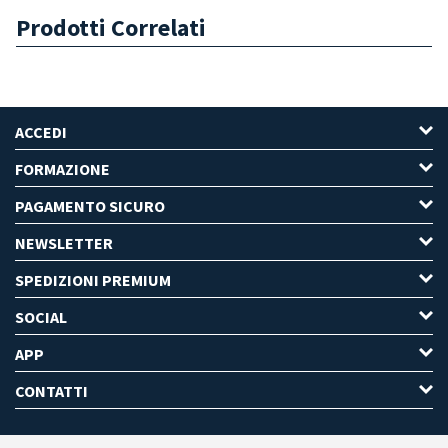
Prodotti Correlati
ACCEDI
FORMAZIONE
PAGAMENTO SICURO
NEWSLETTER
SPEDIZIONI PREMIUM
SOCIAL
APP
CONTATTI