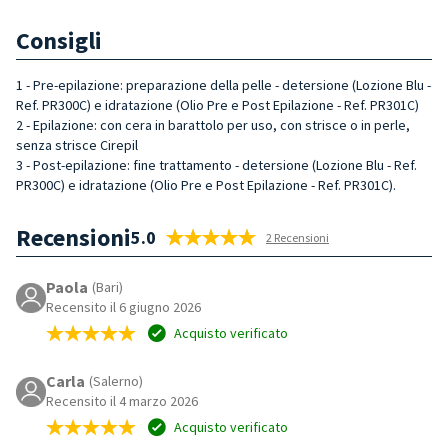
Consigli
1 - Pre-epilazione: preparazione della pelle - detersione (Lozione Blu -
Ref. PR300C) e idratazione (Olio Pre e Post Epilazione - Ref. PR301C)
2 - Epilazione: con cera in barattolo per uso, con strisce o in perle,
senza strisce Cirepil
3 - Post-epilazione: fine trattamento - detersione (Lozione Blu - Ref.
PR300C) e idratazione (Olio Pre e Post Epilazione - Ref. PR301C).
Recensioni
5.0
2 Recensioni
Paola
(Bari)
Recensito il 6 giugno 2026
Acquisto verificato
Carla
(Salerno)
Recensito il 4 marzo 2026
Acquisto verificato