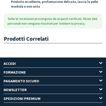
Prodotto eccellente, profumazione delicata, lascia la pelle
morbida e non unta
Tutte le recensioni provengono da acquisti verificati. Alcuni dati
personali non vengono mostrati per tutelare la privacy.
Prodotti Correlati
ACCEDI
FORMAZIONE
PAGAMENTO SICURO
NEWSLETTER
SPEDIZIONI PREMIUM