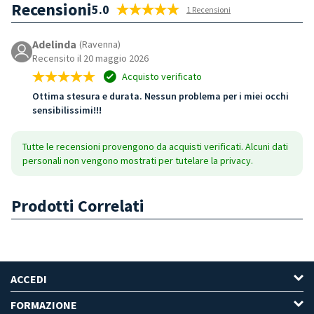
Recensioni
5.0
1 Recensioni
Adelinda
(Ravenna)
Recensito il 20 maggio 2026
Acquisto verificato
Ottima stesura e durata. Nessun problema per i miei occhi
sensibilissimi!!!
Tutte le recensioni provengono da acquisti verificati. Alcuni dati
personali non vengono mostrati per tutelare la privacy.
Prodotti Correlati
ACCEDI
FORMAZIONE