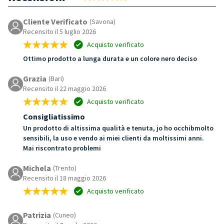
Cliente Verificato
(Savona)
Recensito il 5 luglio 2026
Acquisto verificato
Ottimo prodotto a lunga durata e un colore nero deciso
Grazia
(Bari)
Recensito il 22 maggio 2026
Acquisto verificato
Consigliatissimo
Un prodotto di altissima qualità e tenuta, jo ho occhibmolto
sensibili, la uso e vendo ai miei clienti da moltissimi anni.
Mai riscontrato problemi
Michela
(Trento)
Recensito il 18 maggio 2026
Acquisto verificato
Patrizia
(Cuneo)