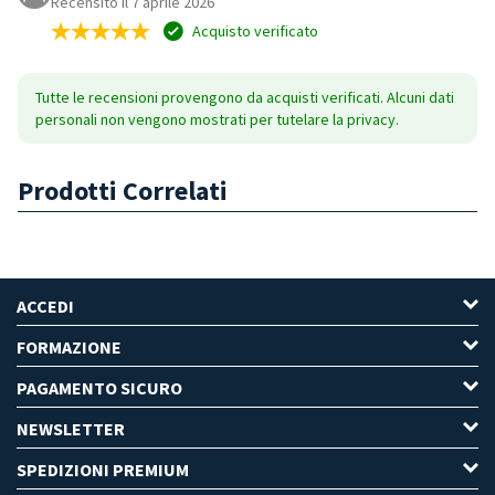
Recensito il 7 aprile 2026
Acquisto verificato
Tutte le recensioni provengono da acquisti verificati. Alcuni dati
personali non vengono mostrati per tutelare la privacy.
Prodotti Correlati
ACCEDI
FORMAZIONE
PAGAMENTO SICURO
NEWSLETTER
SPEDIZIONI PREMIUM