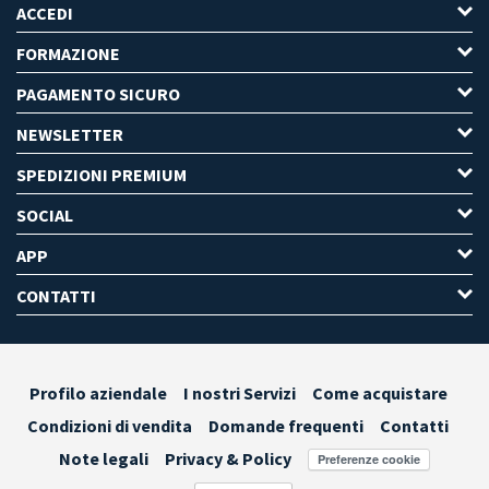
ACCEDI
FORMAZIONE
PAGAMENTO SICURO
NEWSLETTER
SPEDIZIONI PREMIUM
SOCIAL
APP
CONTATTI
Profilo aziendale
I nostri Servizi
Come acquistare
Condizioni di vendita
Domande frequenti
Contatti
Note legali
Privacy & Policy
Preferenze cookie