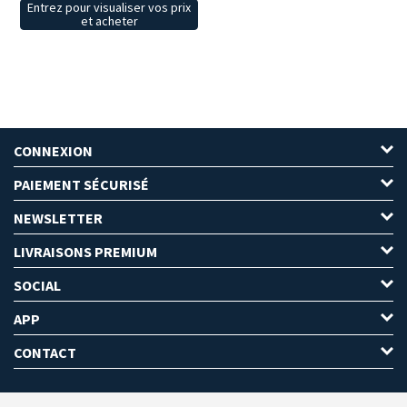
Entrez pour visualiser vos prix
et acheter
CONNEXION
PAIEMENT SÉCURISÉ
NEWSLETTER
LIVRAISONS PREMIUM
SOCIAL
APP
CONTACT