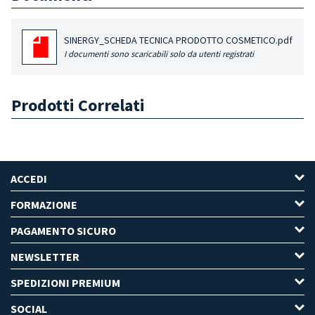
SINERGY_SCHEDA TECNICA PRODOTTO COSMETICO.pdf
I documenti sono scaricabili solo da utenti registrati
Prodotti Correlati
ACCEDI
FORMAZIONE
PAGAMENTO SICURO
NEWSLETTER
SPEDIZIONI PREMIUM
SOCIAL