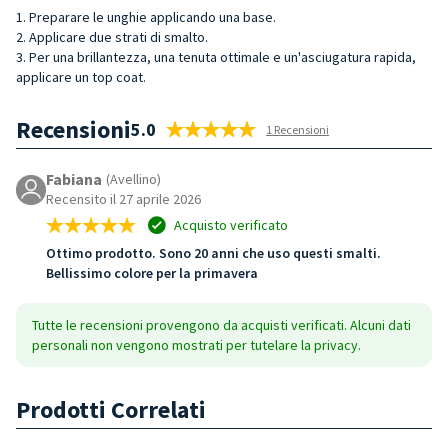
1. Preparare le unghie applicando una base.
2. Applicare due strati di smalto.
3. Per una brillantezza, una tenuta ottimale e un'asciugatura rapida,
applicare un top coat.
Recensioni
5.0
1 Recensioni
Fabiana
(Avellino)
Recensito il 27 aprile 2026
Acquisto verificato
Ottimo prodotto. Sono 20 anni che uso questi smalti.
Bellissimo colore per la primavera
Tutte le recensioni provengono da acquisti verificati. Alcuni dati
personali non vengono mostrati per tutelare la privacy.
Prodotti Correlati