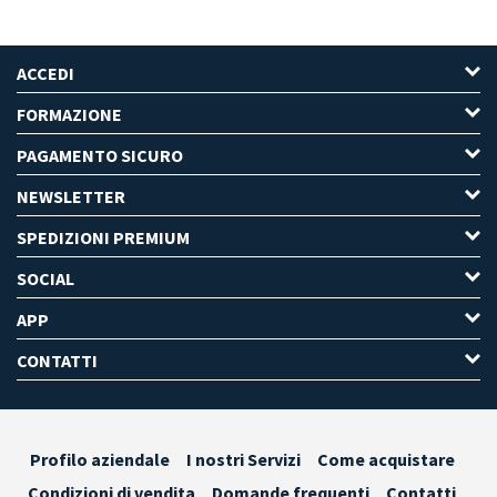
ACCEDI
FORMAZIONE
PAGAMENTO SICURO
NEWSLETTER
SPEDIZIONI PREMIUM
SOCIAL
APP
CONTATTI
Profilo aziendale
I nostri Servizi
Come acquistare
Condizioni di vendita
Domande frequenti
Contatti