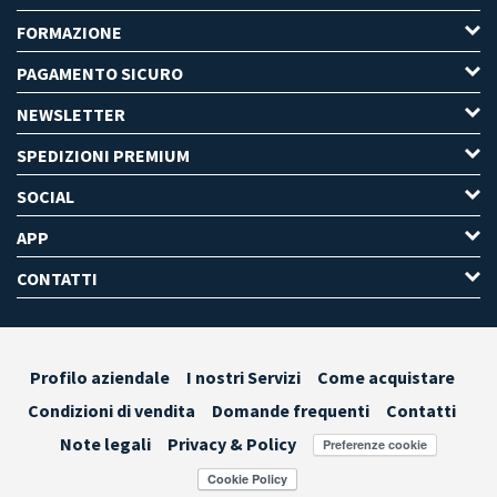
FORMAZIONE
PAGAMENTO SICURO
NEWSLETTER
SPEDIZIONI PREMIUM
SOCIAL
APP
CONTATTI
Profilo aziendale
I nostri Servizi
Come acquistare
Condizioni di vendita
Domande frequenti
Contatti
Note legali
Privacy & Policy
Preferenze cookie