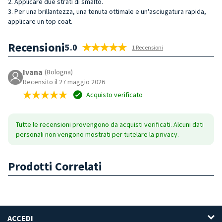
2. Applicare due strati di smalto.
3. Per una brillantezza, una tenuta ottimale e un'asciugatura rapida,
applicare un top coat.
Recensioni
5.0
1 Recensioni
Ivana
(Bologna)
Recensito il 27 maggio 2026
Acquisto verificato
Tutte le recensioni provengono da acquisti verificati. Alcuni dati
personali non vengono mostrati per tutelare la privacy.
Prodotti Correlati
ACCEDI