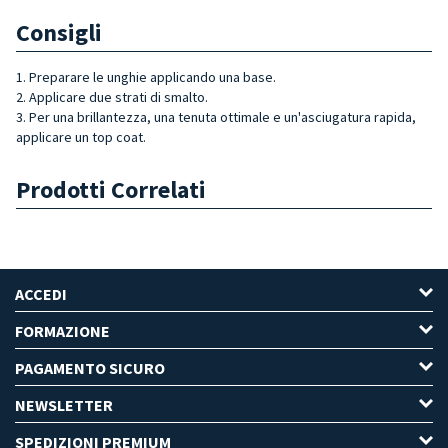
Consigli
1. Preparare le unghie applicando una base.
2. Applicare due strati di smalto.
3. Per una brillantezza, una tenuta ottimale e un'asciugatura rapida,
applicare un top coat.
Prodotti Correlati
ACCEDI
FORMAZIONE
PAGAMENTO SICURO
NEWSLETTER
SPEDIZIONI PREMIUM