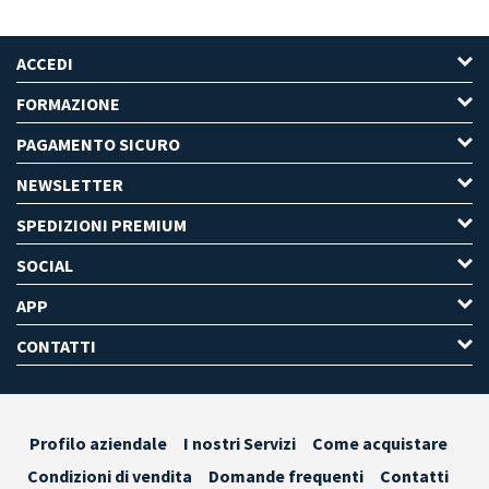
ACCEDI
FORMAZIONE
PAGAMENTO SICURO
NEWSLETTER
SPEDIZIONI PREMIUM
SOCIAL
APP
CONTATTI
Profilo aziendale
I nostri Servizi
Come acquistare
Condizioni di vendita
Domande frequenti
Contatti