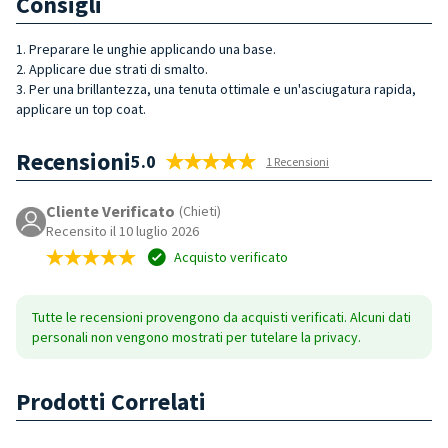
Consigli
1. Preparare le unghie applicando una base.
2. Applicare due strati di smalto.
3. Per una brillantezza, una tenuta ottimale e un'asciugatura rapida,
applicare un top coat.
Recensioni
5.0
1 Recensioni
Cliente Verificato
(Chieti)
Recensito il 10 luglio 2026
Acquisto verificato
Tutte le recensioni provengono da acquisti verificati. Alcuni dati
personali non vengono mostrati per tutelare la privacy.
Prodotti Correlati