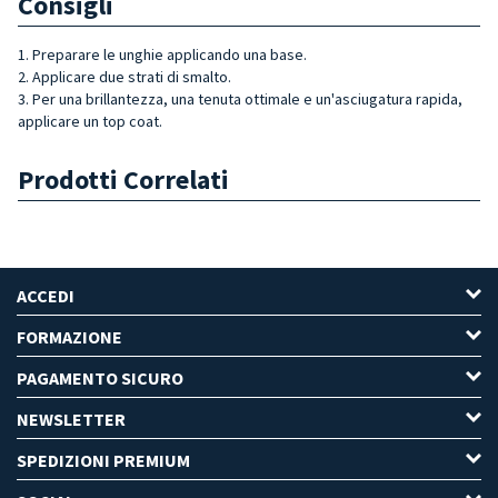
Consigli
1. Preparare le unghie applicando una base.
2. Applicare due strati di smalto.
3. Per una brillantezza, una tenuta ottimale e un'asciugatura rapida,
applicare un top coat.
Prodotti Correlati
ACCEDI
FORMAZIONE
PAGAMENTO SICURO
NEWSLETTER
SPEDIZIONI PREMIUM