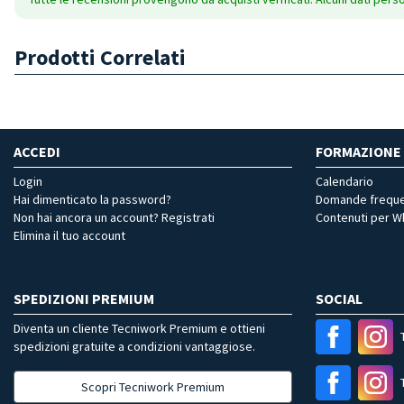
Prodotti Correlati
ACCEDI
FORMAZIONE
Login
Calendario
Hai dimenticato la password?
Domande freque
Non hai ancora un account? Registrati
Contenuti per 
Elimina il tuo account
SPEDIZIONI PREMIUM
SOCIAL
Diventa un cliente Tecniwork Premium e ottieni
spedizioni gratuite a condizioni vantaggiose.
Scopri Tecniwork Premium