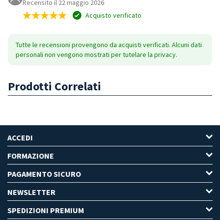
Recensito il 22 maggio 2026
Acquisto verificato
Tutte le recensioni provengono da acquisti verificati. Alcuni dati
personali non vengono mostrati per tutelare la privacy.
Prodotti Correlati
ACCEDI
FORMAZIONE
PAGAMENTO SICURO
NEWSLETTER
SPEDIZIONI PREMIUM