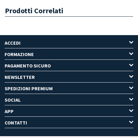
Prodotti Correlati
ACCEDI
FORMAZIONE
PAGAMENTO SICURO
NEWSLETTER
SPEDIZIONI PREMIUM
SOCIAL
APP
CONTATTI