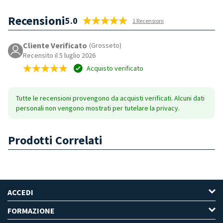
Recensioni
5.0
1 Recensioni
Cliente Verificato
(Grosseto)
Recensito il 5 luglio 2026
Acquisto verificato
Tutte le recensioni provengono da acquisti verificati. Alcuni dati
personali non vengono mostrati per tutelare la privacy.
Prodotti Correlati
ACCEDI
FORMAZIONE