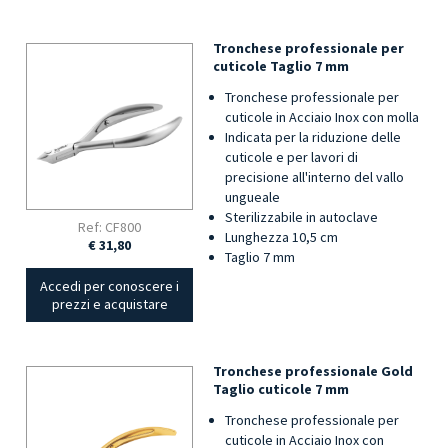
Tronchese professionale per
cuticole Taglio 7 mm
Tronchese professionale per
cuticole in Acciaio Inox con molla
Indicata per la riduzione delle
cuticole e per lavori di
precisione all'interno del vallo
ungueale
Sterilizzabile in autoclave
Ref: CF800
Lunghezza 10,5 cm
€ 31,80
Taglio 7 mm
Accedi per conoscere i
prezzi e acquistare
Tronchese professionale Gold
Taglio cuticole 7 mm
Tronchese professionale per
cuticole in Acciaio Inox con