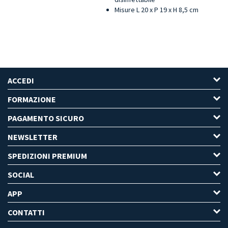
Misure L 20 x P 19 x H 8,5 cm
ACCEDI
FORMAZIONE
PAGAMENTO SICURO
NEWSLETTER
SPEDIZIONI PREMIUM
SOCIAL
APP
CONTATTI