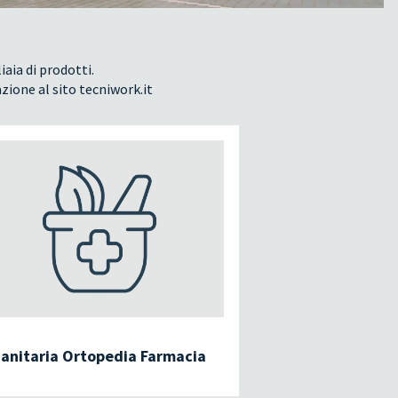
iaia di prodotti.
azione al sito tecniwork.it
anitaria Ortopedia Farmacia