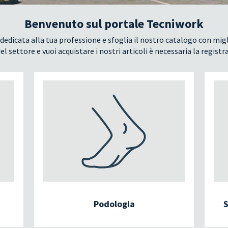
Benvenuto sul portale Tecniwork
dedicata alla tua professione e sfoglia il nostro catalogo con migl
el settore e vuoi acquistare i nostri articoli è necessaria la registr
Podologia
S