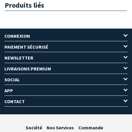
Produits liés
CONNEXION
PAIEMENT SÉCURISÉ
NEWSLETTER
LIVRAISONS PREMIUM
SOCIAL
APP
CONTACT
Société
Nos Services
Commande