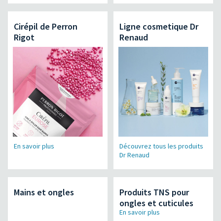
Cirépil de Perron
Ligne cosmetique Dr
Rigot
Renaud
En savoir plus
Découvrez tous les produits
Dr Renaud
Mains et ongles
Produits TNS pour
ongles et cuticules
En savoir plus