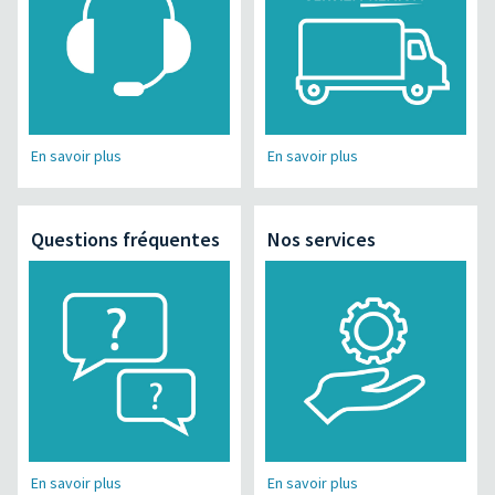
En savoir plus
En savoir plus
Questions fréquentes
Nos services
En savoir plus
En savoir plus