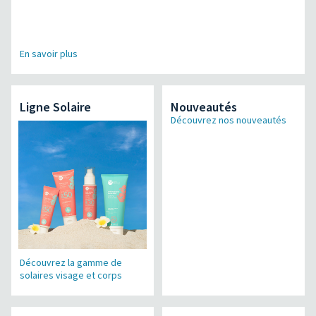
En savoir plus
Ligne Solaire
Nouveautés
Découvrez nos nouveautés
Découvrez la gamme de
solaires visage et corps