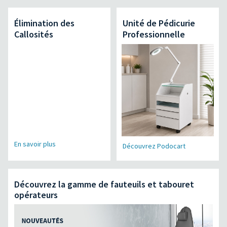
Élimination des
Unité de Pédicurie
Callosités
Professionnelle
En savoir plus
Découvrez Podocart
Découvrez la gamme de fauteuils et tabouret
opérateurs