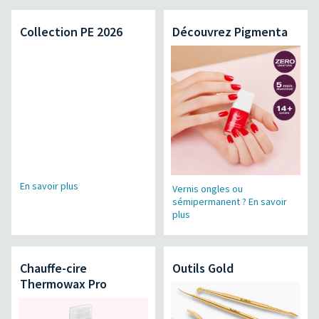
Collection PE 2026
Découvrez Pigmenta
En savoir plus
Vernis ongles ou
sémipermanent ? En savoir
plus
Chauffe-cire
Outils Gold
Thermowax Pro