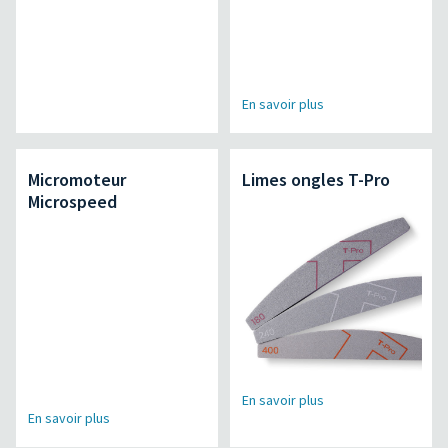
En savoir plus
Micromoteur
Limes ongles T-Pro
Microspeed
En savoir plus
En savoir plus