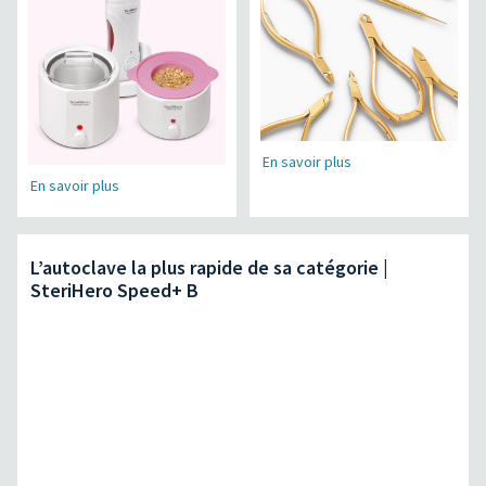
En savoir plus
En savoir plus
L’autoclave la plus rapide de sa catégorie |
SteriHero Speed+ B