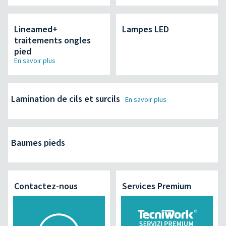
Lineamed+
Lampes LED
traitements ongles
pied
En savoir plus
Lamination de cils et surcils
En savoir plus
Baumes pieds
Contactez-nous
Services Premium