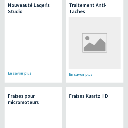
Nouveauté Laqerìs
Traitement Anti-
Studio
Taches
En savoir plus
En savoir plus
Fraises pour
Fraises Kuartz HD
micromoteurs