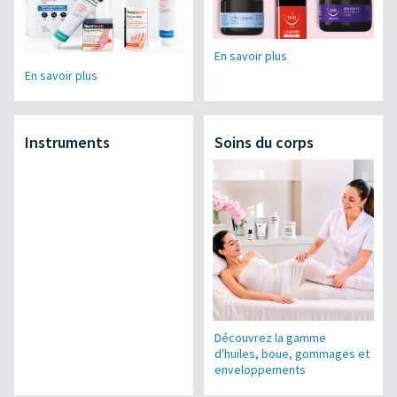
En savoir plus
En savoir plus
Instruments
Soins du corps
Découvrez la gamme
d'huiles, boue, gommages et
enveloppements