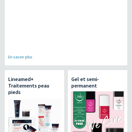
En savoir plus
Lineamed+
Gel et semi-
Traitements peau
permanent
pieds