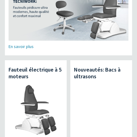
En savoir plus
Fauteuil électrique à 5
Nouveautés: Bacs à
moteurs
ultrasons