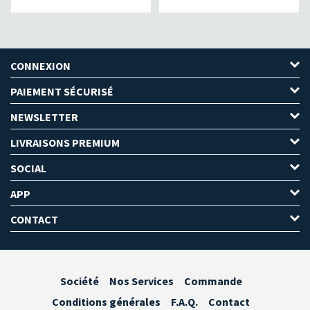
CONNEXION
PAIEMENT SÉCURISÉ
NEWSLETTER
LIVRAISONS PREMIUM
SOCIAL
APP
CONTACT
Société
Nos Services
Commande
Conditions générales
F.A.Q.
Contact