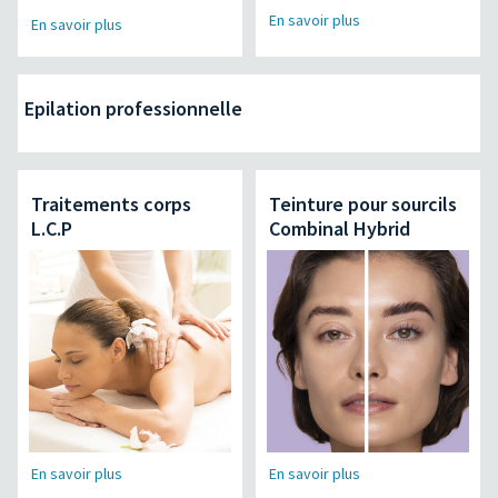
En savoir plus
En savoir plus
Epilation professionnelle
Traitements corps
Teinture pour sourcils
L.C.P
Combinal Hybrid
En savoir plus
En savoir plus