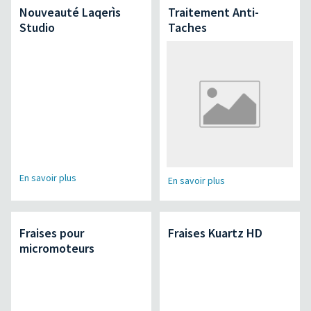
Nouveauté Laqerìs
Traitement Anti-
Studio
Taches
En savoir plus
En savoir plus
Fraises pour
Fraises Kuartz HD
micromoteurs