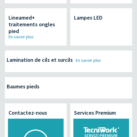
Lineamed+
Lampes LED
traitements ongles
pied
En savoir plus
Lamination de cils et surcils
En savoir plus
Baumes pieds
Contactez-nous
Services Premium