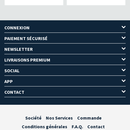
CONNEXION
PAIEMENT SÉCURISÉ
NEWSLETTER
LIVRAISONS PREMIUM
SOCIAL
APP
CONTACT
Société
Nos Services
Commande
Conditions générales
F.A.Q.
Contact