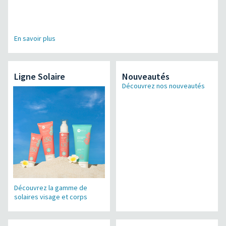
En savoir plus
Ligne Solaire
Nouveautés
Découvrez nos nouveautés
Découvrez la gamme de
solaires visage et corps