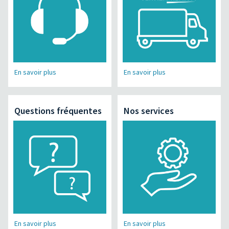
En savoir plus
En savoir plus
Questions fréquentes
Nos services
En savoir plus
En savoir plus