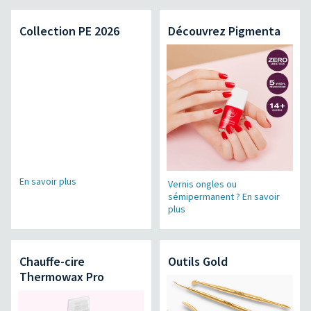
Collection PE 2026
Découvrez Pigmenta
En savoir plus
Vernis ongles ou
sémipermanent ? En savoir
plus
Chauffe-cire
Outils Gold
Thermowax Pro