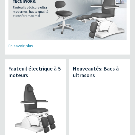
En savoir plus
Fauteuil électrique à 5
Nouveautés: Bacs à
moteurs
ultrasons