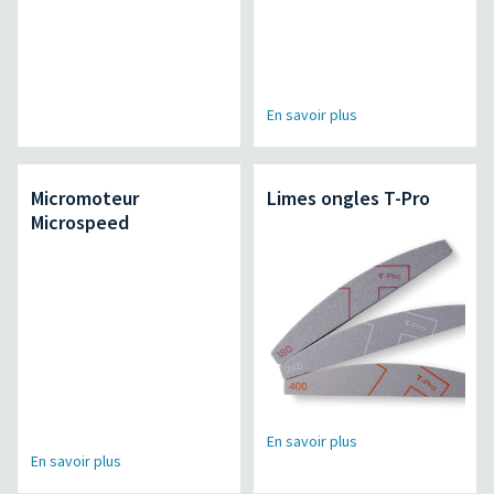
En savoir plus
Micromoteur
Limes ongles T-Pro
Microspeed
En savoir plus
En savoir plus