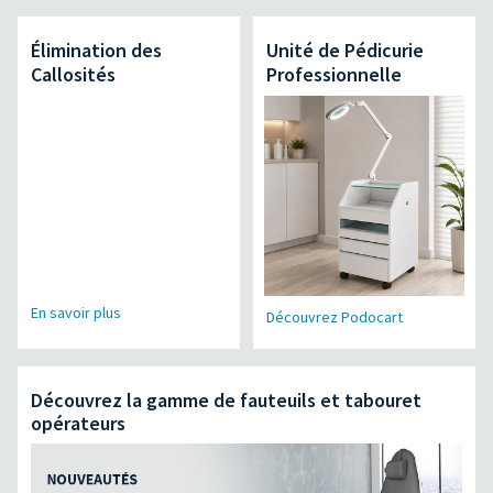
Élimination des
Unité de Pédicurie
Callosités
Professionnelle
En savoir plus
Découvrez Podocart
Découvrez la gamme de fauteuils et tabouret
opérateurs