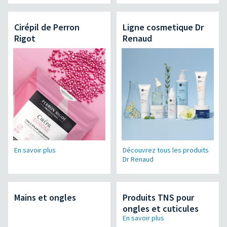
Cirépil de Perron
Ligne cosmetique Dr
Rigot
Renaud
En savoir plus
Découvrez tous les produits
Dr Renaud
Mains et ongles
Produits TNS pour
ongles et cuticules
En savoir plus