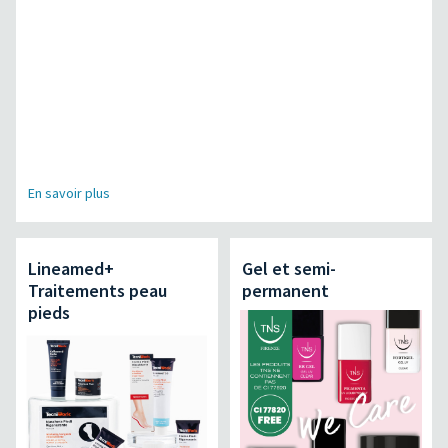
En savoir plus
Lineamed+
Gel et semi-
Traitements peau
permanent
pieds