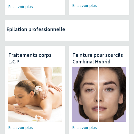
En savoir plus
En savoir plus
Epilation professionnelle
Traitements corps
Teinture pour sourcils
L.C.P
Combinal Hybrid
En savoir plus
En savoir plus