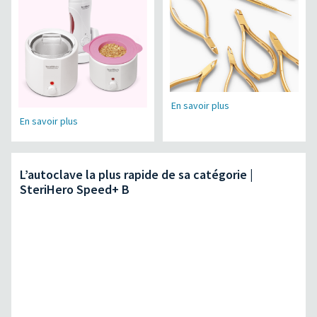
En savoir plus
En savoir plus
L’autoclave la plus rapide de sa catégorie |
SteriHero Speed+ B