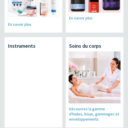
En savoir plus
En savoir plus
Instruments
Soins du corps
Découvrez la gamme
d'huiles, boue, gommages et
enveloppements