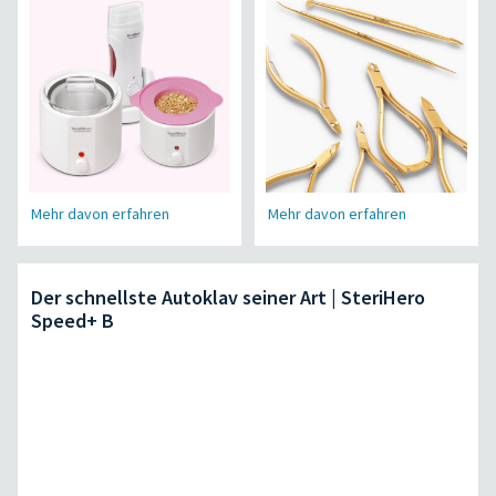
Mehr davon erfahren
Mehr davon erfahren
Der schnellste Autoklav seiner Art | SteriHero
Speed+ B