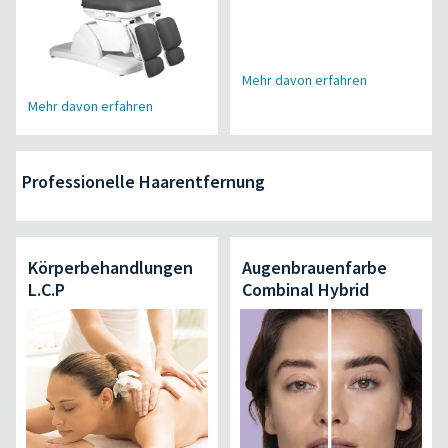
Mehr davon erfahren
Mehr davon erfahren
Professionelle Haarentfernung
Körperbehandlungen
Augenbrauenfarbe
L.C.P
Combinal Hybrid