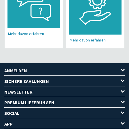
Mehr davon erfahren
Mehr davon erfahren
ANMELDEN
SICHERE ZAHLUNGEN
NEWSLETTER
PREMIUM LIEFERUNGEN
SOCIAL
APP