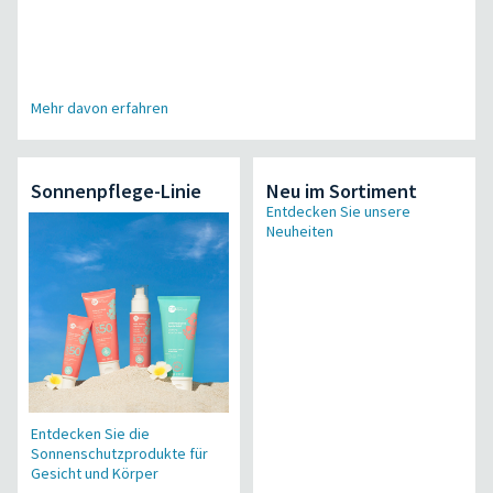
Mehr davon erfahren
Sonnenpflege-Linie
Neu im Sortiment
Entdecken Sie unsere
Neuheiten
Entdecken Sie die
Sonnenschutzprodukte für
Gesicht und Körper