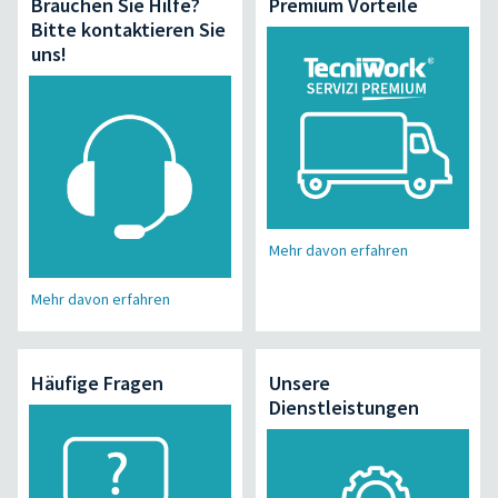
Brauchen Sie Hilfe?
Premium Vorteile
Bitte kontaktieren Sie
uns!
Mehr davon erfahren
Mehr davon erfahren
Häufige Fragen
Unsere
Dienstleistungen