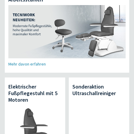
Mehr davon erfahren
Elektrischer
Sonderaktion
Fußpflegestuhl mit 5
Ultraschallreiniger
Motoren