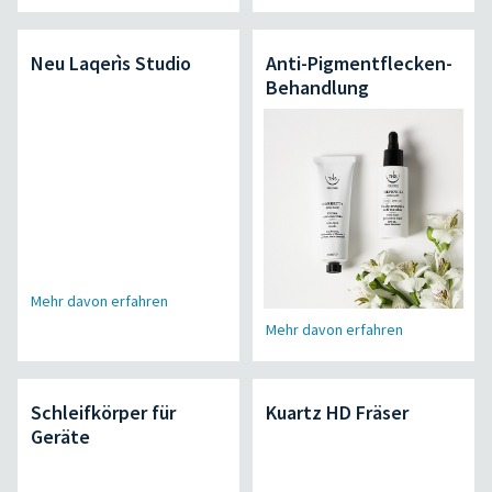
Neu Laqerìs Studio
Anti-Pigmentflecken-
Behandlung
Mehr davon erfahren
Mehr davon erfahren
Schleifkörper für
Kuartz HD Fräser
Geräte