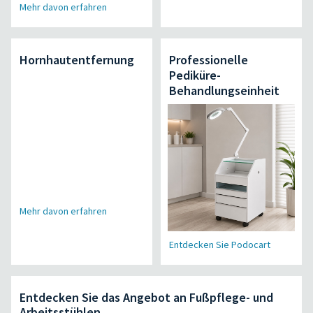
Mehr davon erfahren
Hornhautentfernung
Professionelle
Pediküre-
Behandlungseinheit
Mehr davon erfahren
Entdecken Sie Podocart
Entdecken Sie das Angebot an Fußpflege- und
Arbeitsstühlen