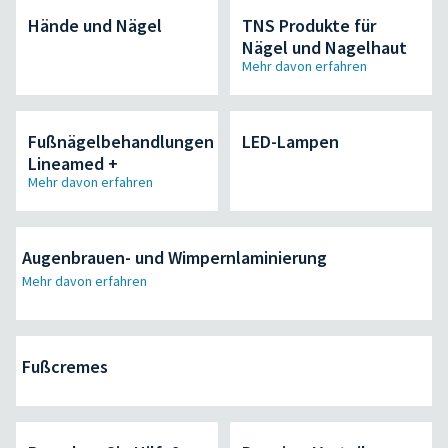
Hände und Nägel
TNS Produkte für
Nägel und Nagelhaut
Mehr davon erfahren
Fußnägelbehandlungen
LED-Lampen
Lineamed +
Mehr davon erfahren
Augenbrauen- und Wimpernlaminierung
Mehr davon erfahren
Fußcremes