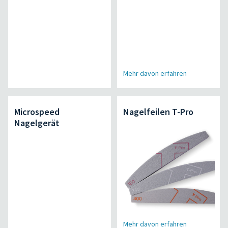
Mehr davon erfahren
Microspeed
Nagelfeilen T-Pro
Nagelgerät
Mehr davon erfahren