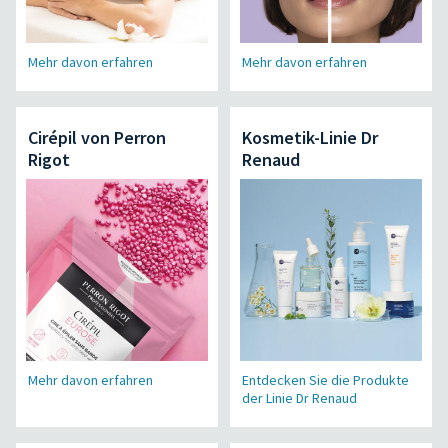
Mehr davon erfahren
Mehr davon erfahren
Cirépil von Perron
Kosmetik-Linie Dr
Rigot
Renaud
Mehr davon erfahren
Entdecken Sie die Produkte
der Linie Dr Renaud