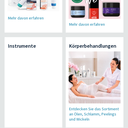
Mehr davon erfahren
Mehr davon erfahren
Instrumente
Körperbehandlungen
Entdecken Sie das Sortiment
an Ölen, Schlamm, Peelings
und Wickeln