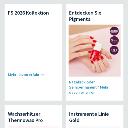
FS 2026 Kollektion
Entdecken Sie
Pigmenta
Mehr davon erfahren
Nagellack oder
Semipermanent ? Mehr
davon erfahren
Wachserhitzer
Instrumente Linie
Thermowax Pro
Gold