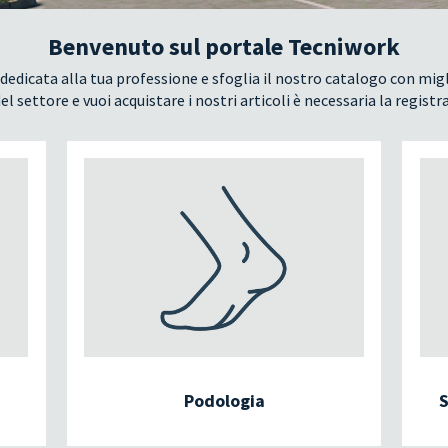
Benvenuto sul portale Tecniwork
dedicata alla tua professione e sfoglia il nostro catalogo con migl
el settore e vuoi acquistare i nostri articoli è necessaria la registr
Podologia
S