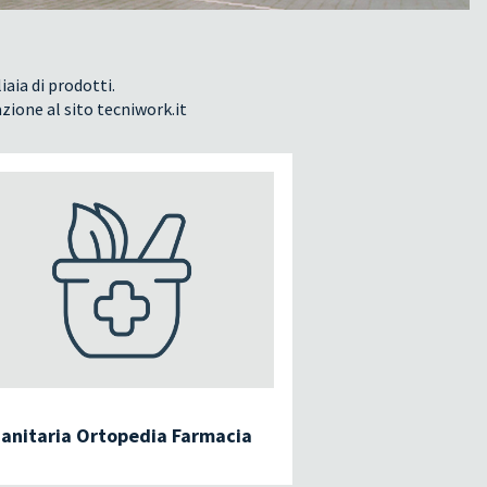
iaia di prodotti.
azione al sito tecniwork.it
anitaria Ortopedia Farmacia