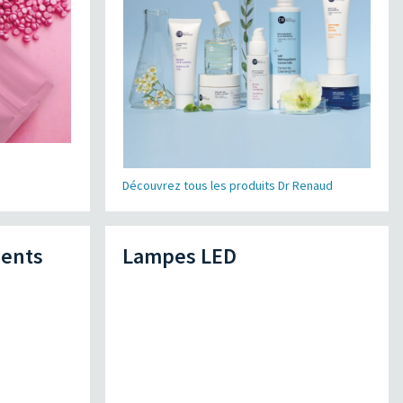
Découvrez tous les produits Dr Renaud
ments
Lampes LED