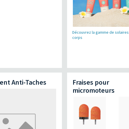
Découvrez la gamme de solaires
corps
ent Anti-Taches
Fraises pour
micromoteurs