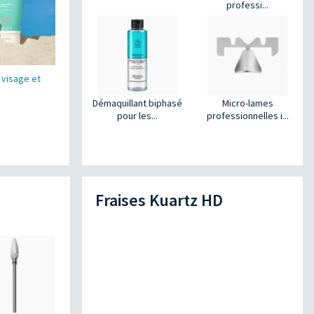
professi...
 visage et
Démaquillant biphasé
Micro-lames
pour les...
professionnelles i...
Fraises Kuartz HD