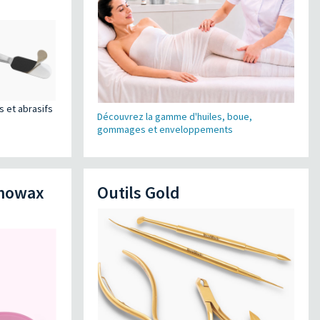
 et abrasifs
Découvrez la gamme d'huiles, boue,
gommages et enveloppements
rmowax
Outils Gold