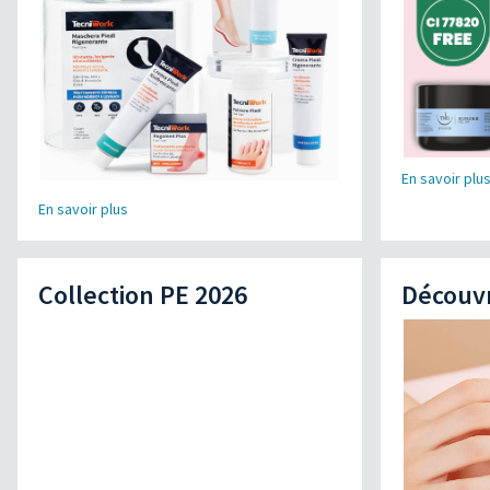
En savoir plu
En savoir plus
Collection PE 2026
Découv