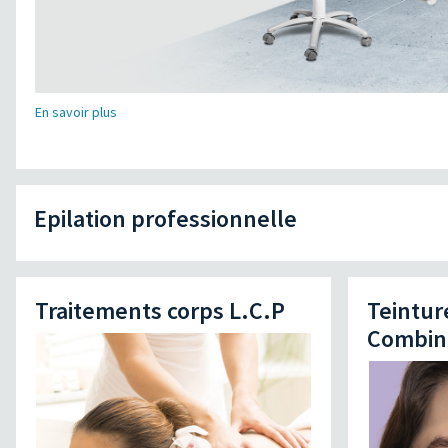
En savoir plus
Epilation professionnelle
Traitements corps L.C.P
Teintur
Combin