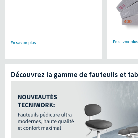
En savoir plu
En savoir plus
Découvrez la gamme de fauteuils et ta