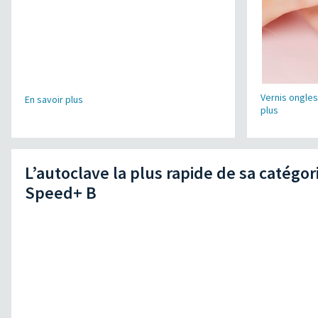
Vernis ongle
En savoir plus
plus
L’autoclave la plus rapide de sa catégor
Speed+ B