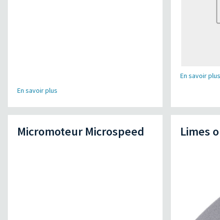
En savoir plu
En savoir plus
Micromoteur Microspeed
Limes o