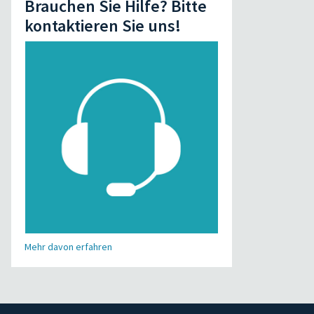
Brauchen Sie Hilfe? Bitte
kontaktieren Sie uns!
Mehr davon erfahren