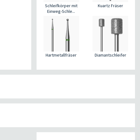
Kuartz Fräser
Schleifkörper mit
Einweg-Schle...
Hartmetallfräser
Diamantschleifer