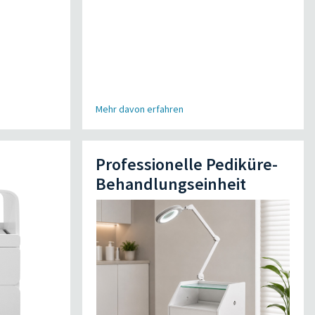
Mehr davon erfahren
Professionelle Pediküre-
Behandlungseinheit