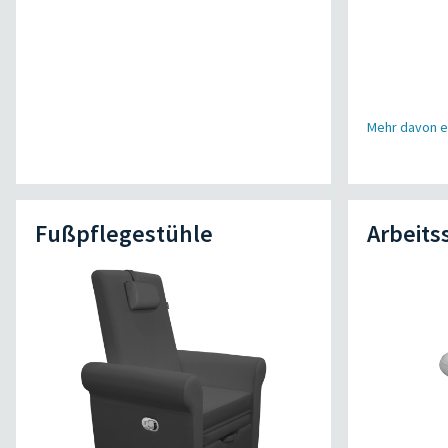
Mehr davon e
Fußpflegestühle
Arbeits