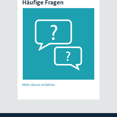
Häufige Fragen
Mehr davon erfahren