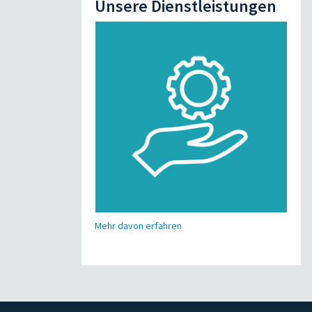
Unsere Dienstleistungen
Mehr davon erfahren