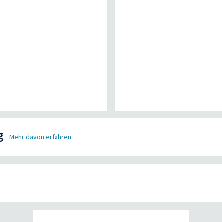
g
Mehr davon erfahren