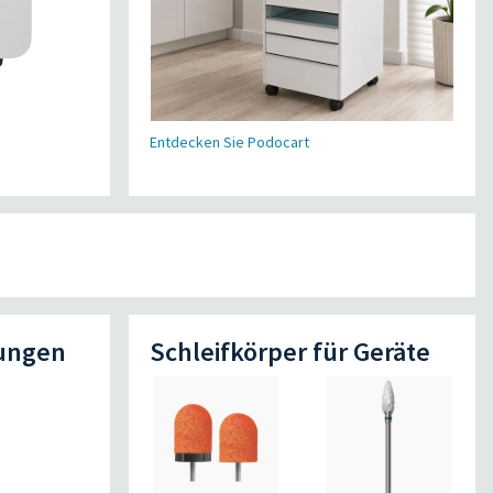
Entdecken Sie Podocart
ungen
Schleifkörper für Geräte