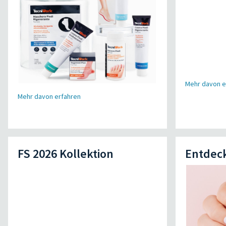
Mehr davon e
Mehr davon erfahren
FS 2026 Kollektion
Entdec