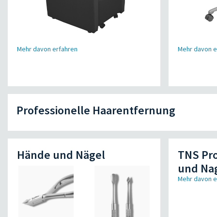
Mehr davon erfahren
Mehr davon e
Professionelle Haarentfernung
Hände und Nägel
TNS Pro
und Na
Mehr davon e