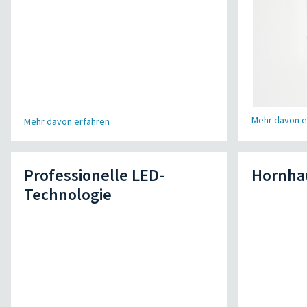
Mehr davon e
Mehr davon erfahren
Professionelle LED-
Hornha
Technologie