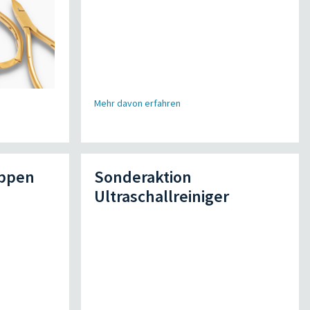
Mehr davon erfahren
appen
Sonderaktion
Ultraschallreiniger