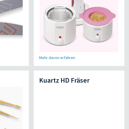
Mehr davon erfahren
Kuartz HD Fräser