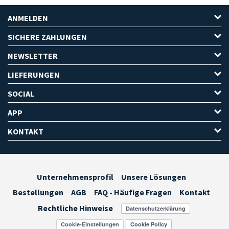
ANMELDEN
SICHERE ZAHLUNGEN
NEWSLETTER
LIEFERUNGEN
SOCIAL
APP
KONTAKT
Unternehmensprofil
Unsere Lösungen
Bestellungen
AGB
FAQ - Häufige Fragen
Kontakt
Rechtliche Hinweise
Cookie-Einstellungen