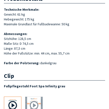
Technische Merkmale:
Gewicht: 61 kg
Hebegewicht: 175 kg
Maximale Grundlast für Fußbadewanne: 50 kg
Abmessungen:
Sitzhöhe: 128,5 cm
Maße Sitz: D 74,5 cm
Länge: 87,5 cm
Höhe der Fußstütze: min. 44 cm, max. 55,7 cm
Farbe der Polsterung:
dunkelgrau
Clip
Fußpflegestuhl Foot Spa Infinity grau