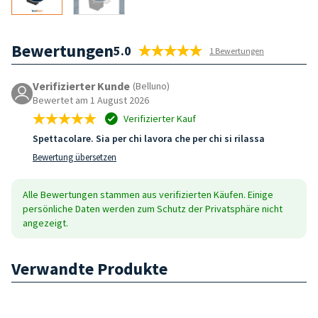
Bewertungen
5.0
1 Bewertungen
Verifizierter Kunde
(Belluno)
Bewertet am 1 August 2026
Verifizierter Kauf
Spettacolare. Sia per chi lavora che per chi si rilassa
Bewertung übersetzen
Alle Bewertungen stammen aus verifizierten Käufen. Einige
persönliche Daten werden zum Schutz der Privatsphäre nicht
angezeigt.
Verwandte Produkte