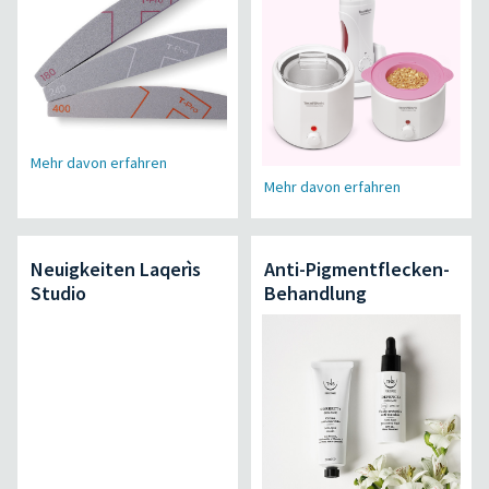
Mehr davon erfahren
Mehr davon erfahren
Neuigkeiten Laqerìs
Anti-Pigmentflecken-
Studio
Behandlung