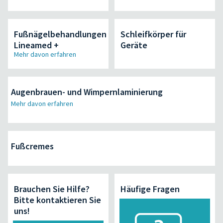
Fußnägelbehandlungen
Schleifkörper für
Lineamed +
Geräte
Mehr davon erfahren
Augenbrauen- und Wimpernlaminierung
Mehr davon erfahren
Fußcremes
Brauchen Sie Hilfe?
Häufige Fragen
Bitte kontaktieren Sie
uns!