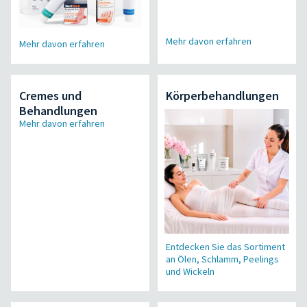
Mehr davon erfahren
Mehr davon erfahren
Cremes und
Körperbehandlungen
Behandlungen
Mehr davon erfahren
Entdecken Sie das Sortiment
an Ölen, Schlamm, Peelings
und Wickeln