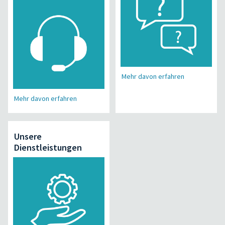
Mehr davon erfahren
Mehr davon erfahren
Unsere
Dienstleistungen