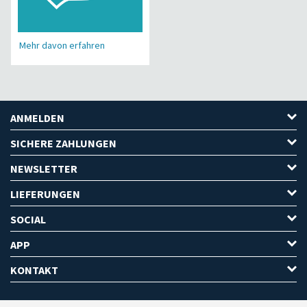
Mehr davon erfahren
ANMELDEN
SICHERE ZAHLUNGEN
NEWSLETTER
LIEFERUNGEN
SOCIAL
APP
KONTAKT