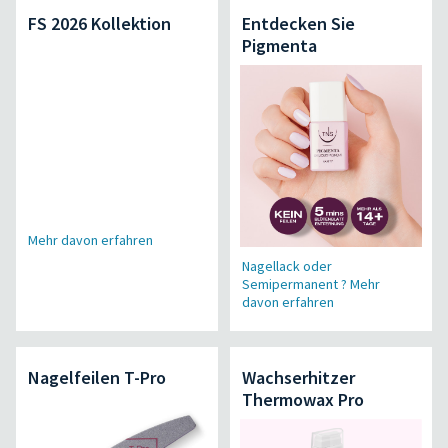
FS 2026 Kollektion
Entdecken Sie
Pigmenta
Mehr davon erfahren
Nagellack oder
Semipermanent ? Mehr
davon erfahren
Nagelfeilen T-Pro
Wachserhitzer
Thermowax Pro