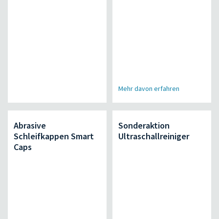
Mehr davon erfahren
Abrasive
Sonderaktion
Schleifkappen Smart
Ultraschallreiniger
Caps