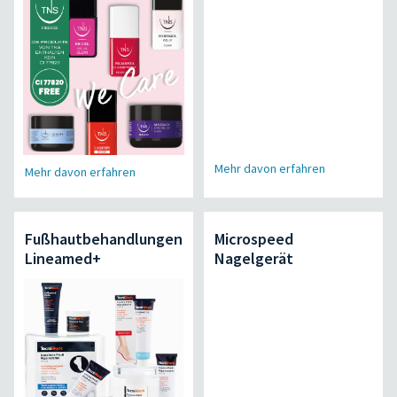
Mehr davon erfahren
Mehr davon erfahren
Fußhautbehandlungen
Microspeed
Lineamed+
Nagelgerät