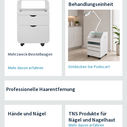
Behandlungseinheit
Mehrzweck-Beistellwagen
Entdecken Sie Podocart
Mehr davon erfahren
Professionelle Haarentfernung
Hände und Nägel
TNS Produkte für
Nägel und Nagelhaut
Mehr davon erfahren