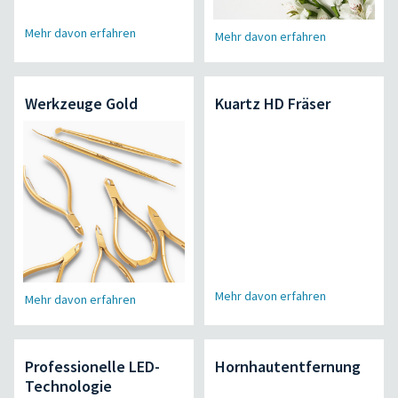
Mehr davon erfahren
Mehr davon erfahren
Werkzeuge Gold
Kuartz HD Fräser
Mehr davon erfahren
Mehr davon erfahren
Professionelle LED-
Hornhautentfernung
Technologie