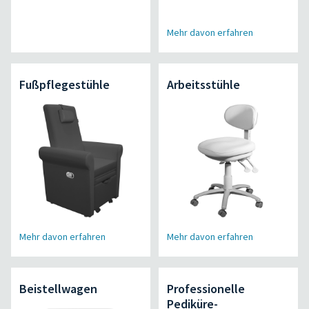
Mehr davon erfahren
Fußpflegestühle
Arbeitsstühle
Mehr davon erfahren
Mehr davon erfahren
Beistellwagen
Professionelle
Pediküre-