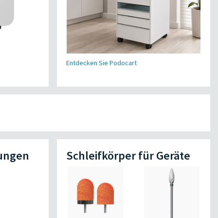
Entdecken Sie Podocart
ungen
Schleifkörper für Geräte