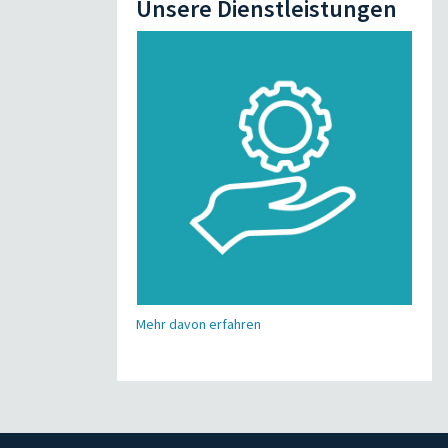
Unsere Dienstleistungen
Mehr davon erfahren