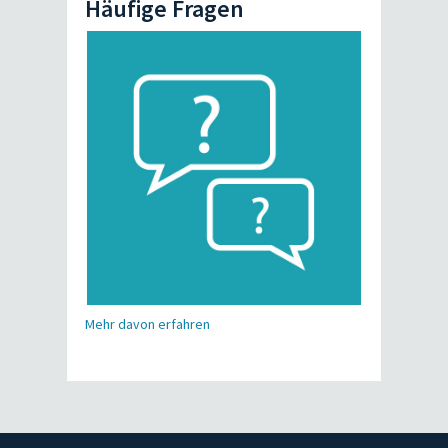
Häufige Fragen
Mehr davon erfahren