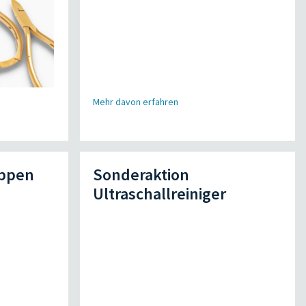
Mehr davon erfahren
appen
Sonderaktion
Ultraschallreiniger