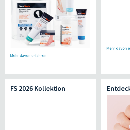
Mehr davon e
Mehr davon erfahren
FS 2026 Kollektion
Entdec