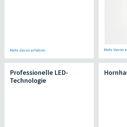
Mehr davon e
Mehr davon erfahren
Professionelle LED-
Hornha
Technologie