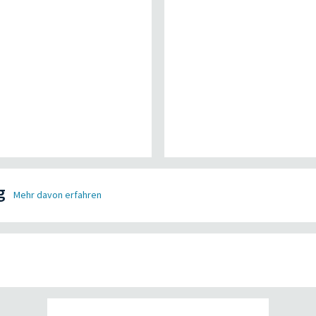
g
Mehr davon erfahren