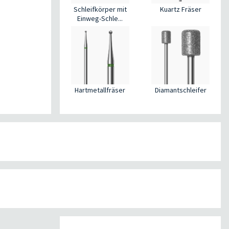
Kuartz Fräser
Schleifkörper mit
Einweg-Schle...
Hartmetallfräser
Diamantschleifer