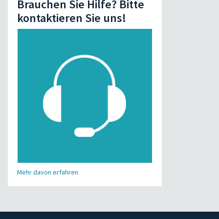
Brauchen Sie Hilfe? Bitte
kontaktieren Sie uns!
Mehr davon erfahren