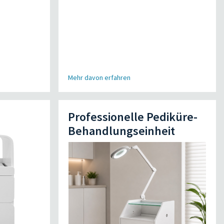
Mehr davon erfahren
Professionelle Pediküre-
Behandlungseinheit