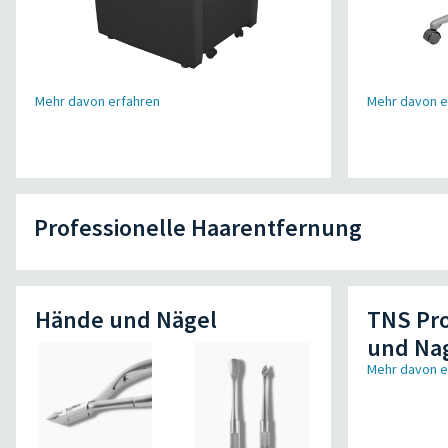
Mehr davon erfahren
Mehr davon e
Professionelle Haarentfernung
Hände und Nägel
TNS Pro
und Na
Mehr davon e