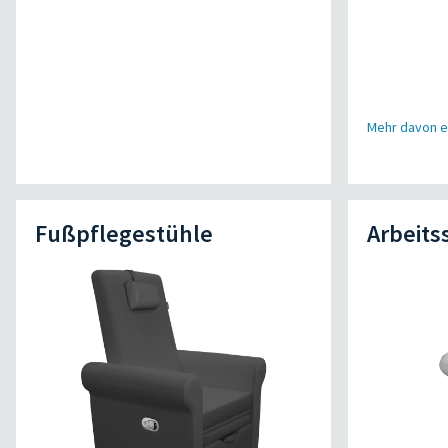
Mehr davon e
Fußpflegestühle
Arbeits