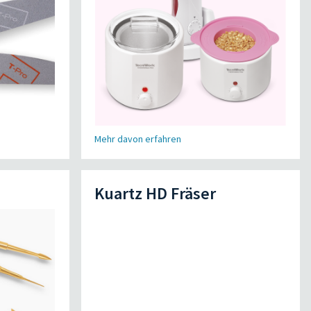
Mehr davon erfahren
Kuartz HD Fräser